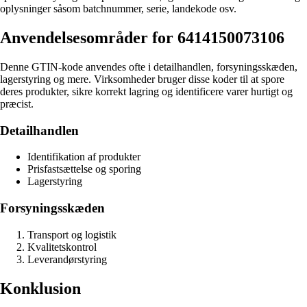
oplysninger såsom batchnummer, serie, landekode osv.
Anvendelsesområder for 6414150073106
Denne GTIN-kode anvendes ofte i detailhandlen, forsyningsskæden,
lagerstyring og mere. Virksomheder bruger disse koder til at spore
deres produkter, sikre korrekt lagring og identificere varer hurtigt og
præcist.
Detailhandlen
Identifikation af produkter
Prisfastsættelse og sporing
Lagerstyring
Forsyningsskæden
Transport og logistik
Kvalitetskontrol
Leverandørstyring
Konklusion