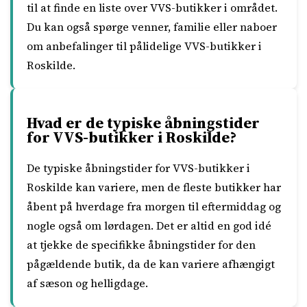
til at finde en liste over VVS-butikker i området.
Du kan også spørge venner, familie eller naboer
om anbefalinger til pålidelige VVS-butikker i
Roskilde.
Hvad er de typiske åbningstider
for VVS-butikker i Roskilde?
De typiske åbningstider for VVS-butikker i
Roskilde kan variere, men de fleste butikker har
åbent på hverdage fra morgen til eftermiddag og
nogle også om lørdagen. Det er altid en god idé
at tjekke de specifikke åbningstider for den
pågældende butik, da de kan variere afhængigt
af sæson og helligdage.