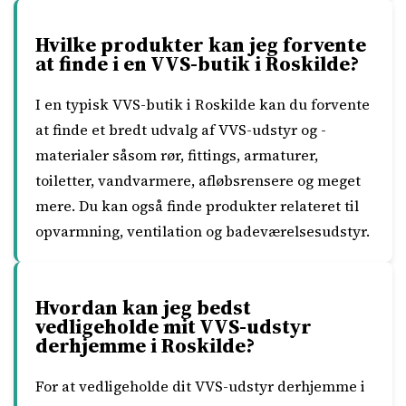
Hvilke produkter kan jeg forvente
at finde i en VVS-butik i Roskilde?
I en typisk VVS-butik i Roskilde kan du forvente
at finde et bredt udvalg af VVS-udstyr og -
materialer såsom rør, fittings, armaturer,
toiletter, vandvarmere, afløbsrensere og meget
mere. Du kan også finde produkter relateret til
opvarmning, ventilation og badeværelsesudstyr.
Hvordan kan jeg bedst
vedligeholde mit VVS-udstyr
derhjemme i Roskilde?
For at vedligeholde dit VVS-udstyr derhjemme i