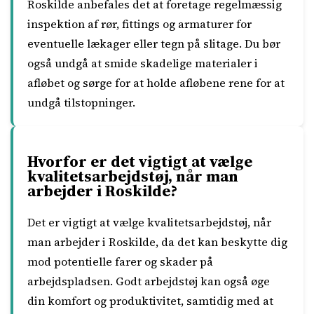
Roskilde anbefales det at foretage regelmæssig
inspektion af rør, fittings og armaturer for
eventuelle lækager eller tegn på slitage. Du bør
også undgå at smide skadelige materialer i
afløbet og sørge for at holde afløbene rene for at
undgå tilstopninger.
Hvorfor er det vigtigt at vælge
kvalitetsarbejdstøj, når man
arbejder i Roskilde?
Det er vigtigt at vælge kvalitetsarbejdstøj, når
man arbejder i Roskilde, da det kan beskytte dig
mod potentielle farer og skader på
arbejdspladsen. Godt arbejdstøj kan også øge
din komfort og produktivitet, samtidig med at