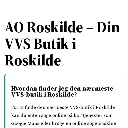
AO Roskilde – Din
VVS Butik i
Roskilde
Hvordan finder jeg den nærmeste
VVS-butik i Roskilde?
For at finde den nærmeste VVS-butik i Roskilde
kan du enten søge online på korttjenester som
Google Maps eller bruge en online søgemaskine