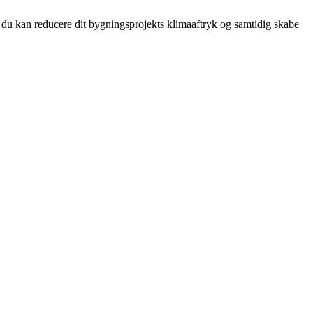
du kan reducere dit bygningsprojekts klimaaftryk og samtidig skabe