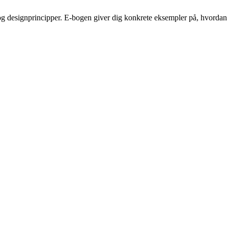
 designprincipper. E-bogen giver dig konkrete eksempler på, hvordan 