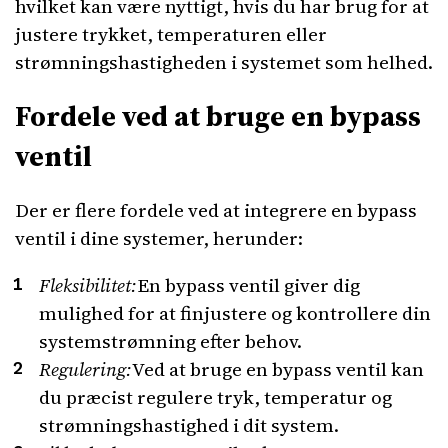
hvilket kan være nyttigt, hvis du har brug for at
justere trykket, temperaturen eller
strømningshastigheden i systemet som helhed.
Fordele ved at bruge en bypass
ventil
Der er flere fordele ved at integrere en bypass
ventil i dine systemer, herunder:
Fleksibilitet:
En bypass ventil giver dig
mulighed for at finjustere og kontrollere din
systemstrømning efter behov.
Regulering:
Ved at bruge en bypass ventil kan
du præcist regulere tryk, temperatur og
strømningshastighed i dit system.