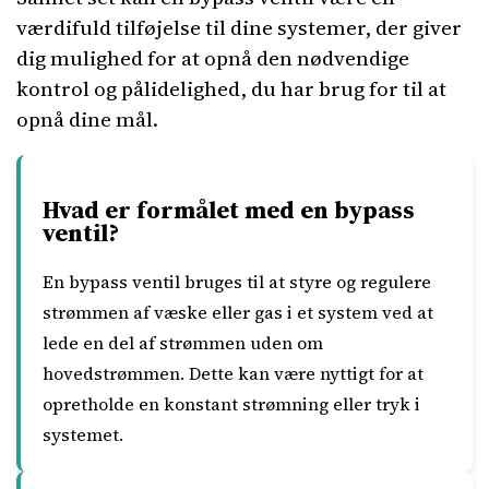
værdifuld tilføjelse til dine systemer, der giver
dig mulighed for at opnå den nødvendige
kontrol og pålidelighed, du har brug for til at
opnå dine mål.
Hvad er formålet med en bypass
ventil?
En bypass ventil bruges til at styre og regulere
strømmen af væske eller gas i et system ved at
lede en del af strømmen uden om
hovedstrømmen. Dette kan være nyttigt for at
opretholde en konstant strømning eller tryk i
systemet.