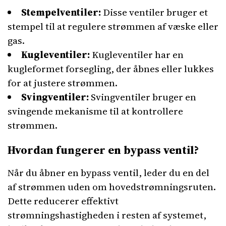
Stempelventiler:
Disse ventiler bruger et
stempel til at regulere strømmen af væske eller
gas.
Kugleventiler:
Kugleventiler har en
kugleformet forsegling, der åbnes eller lukkes
for at justere strømmen.
Svingventiler:
Svingventiler bruger en
svingende mekanisme til at kontrollere
strømmen.
Hvordan fungerer en bypass ventil?
Når du åbner en bypass ventil, leder du en del
af strømmen uden om hovedstrømningsruten.
Dette reducerer effektivt
strømningshastigheden i resten af systemet,