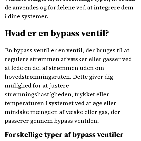
de anvendes og fordelene ved at integrere dem
i dine systemer.
Hvad er en bypass ventil?
En bypass ventil er en ventil, der bruges til at
regulere strømmen af væsker eller gasser ved
at lede en del af strømmen uden om
hovedstrømningsruten. Dette giver dig
mulighed for at justere
strømningshastigheden, trykket eller
temperaturen i systemet ved at øge eller
mindske mængden af væske eller gas, der
passerer gennem bypass ventilen.
Forskellige typer af bypass ventiler