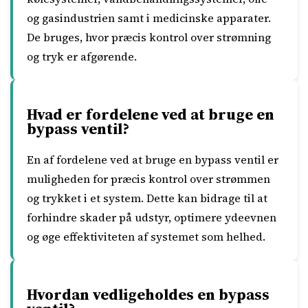
og gasindustrien samt i medicinske apparater.
De bruges, hvor præcis kontrol over strømning
og tryk er afgørende.
Hvad er fordelene ved at bruge en
bypass ventil?
En af fordelene ved at bruge en bypass ventil er
muligheden for præcis kontrol over strømmen
og trykket i et system. Dette kan bidrage til at
forhindre skader på udstyr, optimere ydeevnen
og øge effektiviteten af systemet som helhed.
Hvordan vedligeholdes en bypass