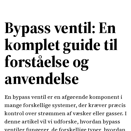
Bypass ventil: En
komplet guide til
forståelse og
anvendelse
En bypass ventil er en afgørende komponent i
mange forskellige systemer, der kræver præcis
kontrol over strømmen af væsker eller gasser. I
denne artikel vil vi udforske, hvordan bypass
ventiler fungerer, de forskellige typer, hvordan