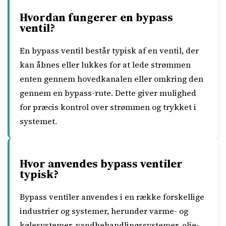
Hvordan fungerer en bypass
ventil?
En bypass ventil består typisk af en ventil, der
kan åbnes eller lukkes for at lede strømmen
enten gennem hovedkanalen eller omkring den
gennem en bypass-rute. Dette giver mulighed
for præcis kontrol over strømmen og trykket i
systemet.
Hvor anvendes bypass ventiler
typisk?
Bypass ventiler anvendes i en række forskellige
industrier og systemer, herunder varme- og
kølesystemer, vandbehandlingssystemer, olie-