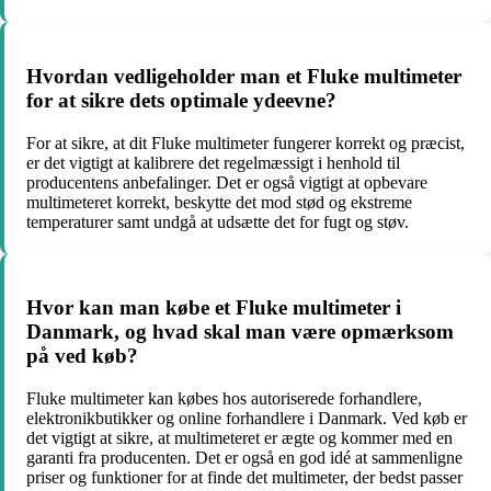
Hvordan vedligeholder man et Fluke multimeter
for at sikre dets optimale ydeevne?
For at sikre, at dit Fluke multimeter fungerer korrekt og præcist,
er det vigtigt at kalibrere det regelmæssigt i henhold til
producentens anbefalinger. Det er også vigtigt at opbevare
multimeteret korrekt, beskytte det mod stød og ekstreme
temperaturer samt undgå at udsætte det for fugt og støv.
Hvor kan man købe et Fluke multimeter i
Danmark, og hvad skal man være opmærksom
på ved køb?
Fluke multimeter kan købes hos autoriserede forhandlere,
elektronikbutikker og online forhandlere i Danmark. Ved køb er
det vigtigt at sikre, at multimeteret er ægte og kommer med en
garanti fra producenten. Det er også en god idé at sammenligne
priser og funktioner for at finde det multimeter, der bedst passer