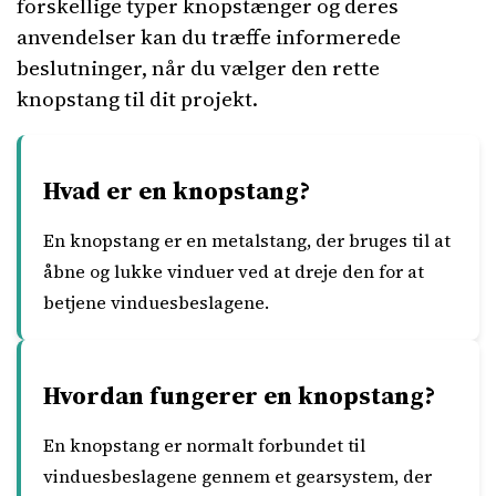
forskellige typer knopstænger og deres
anvendelser kan du træffe informerede
beslutninger, når du vælger den rette
knopstang til dit projekt.
Hvad er en knopstang?
En knopstang er en metalstang, der bruges til at
åbne og lukke vinduer ved at dreje den for at
betjene vinduesbeslagene.
Hvordan fungerer en knopstang?
En knopstang er normalt forbundet til
vinduesbeslagene gennem et gearsystem, der