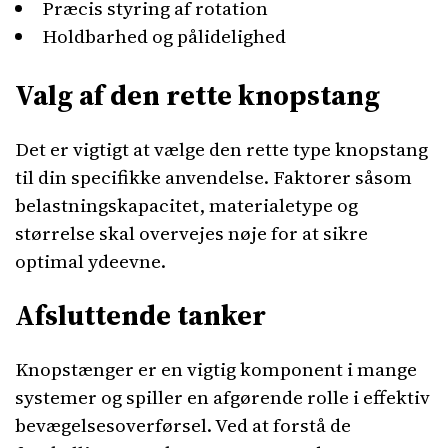
Præcis styring af rotation
Holdbarhed og pålidelighed
Valg af den rette knopstang
Det er vigtigt at vælge den rette type knopstang
til din specifikke anvendelse. Faktorer såsom
belastningskapacitet, materialetype og
størrelse skal overvejes nøje for at sikre
optimal ydeevne.
Afsluttende tanker
Knopstænger er en vigtig komponent i mange
systemer og spiller en afgørende rolle i effektiv
bevægelsesoverførsel. Ved at forstå de