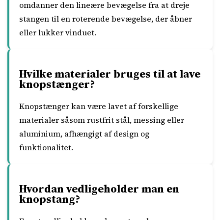
omdanner den lineære bevægelse fra at dreje
stangen til en roterende bevægelse, der åbner
eller lukker vinduet.
Hvilke materialer bruges til at lave
knopstænger?
Knopstænger kan være lavet af forskellige
materialer såsom rustfrit stål, messing eller
aluminium, afhængigt af design og
funktionalitet.
Hvordan vedligeholder man en
knopstang?