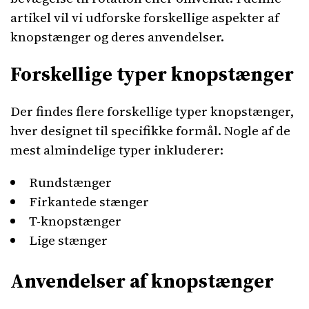
artikel vil vi udforske forskellige aspekter af
knopstænger og deres anvendelser.
Forskellige typer knopstænger
Der findes flere forskellige typer knopstænger,
hver designet til specifikke formål. Nogle af de
mest almindelige typer inkluderer:
Rundstænger
Firkantede stænger
T-knopstænger
Lige stænger
Anvendelser af knopstænger