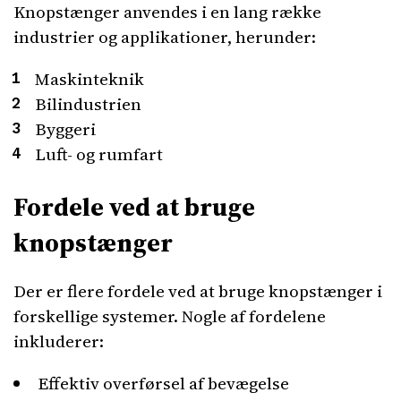
Knopstænger anvendes i en lang række
industrier og applikationer, herunder:
Maskinteknik
Bilindustrien
Byggeri
Luft- og rumfart
Fordele ved at bruge
knopstænger
Der er flere fordele ved at bruge knopstænger i
forskellige systemer. Nogle af fordelene
inkluderer:
Effektiv overførsel af bevægelse