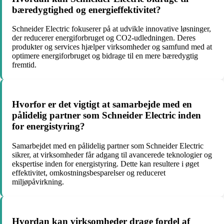
bæredygtighed og energieffektivitet?
Schneider Electric fokuserer på at udvikle innovative løsninger,
der reducerer energiforbruget og CO2-udledningen. Deres
produkter og services hjælper virksomheder og samfund med at
optimere energiforbruget og bidrage til en mere bæredygtig
fremtid.
Hvorfor er det vigtigt at samarbejde med en
pålidelig partner som Schneider Electric inden
for energistyring?
Samarbejdet med en pålidelig partner som Schneider Electric
sikrer, at virksomheder får adgang til avancerede teknologier og
ekspertise inden for energistyring. Dette kan resultere i øget
effektivitet, omkostningsbesparelser og reduceret
miljøpåvirkning.
Hvordan kan virksomheder drage fordel af