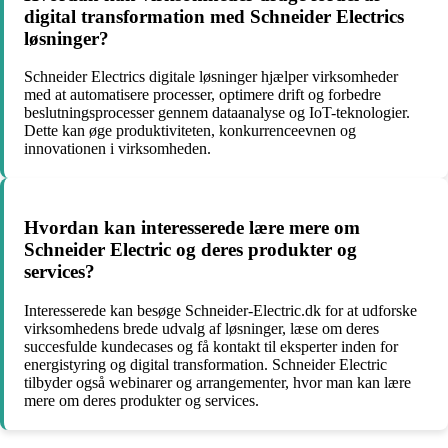
digital transformation med Schneider Electrics
løsninger?
Schneider Electrics digitale løsninger hjælper virksomheder
med at automatisere processer, optimere drift og forbedre
beslutningsprocesser gennem dataanalyse og IoT-teknologier.
Dette kan øge produktiviteten, konkurrenceevnen og
innovationen i virksomheden.
Hvordan kan interesserede lære mere om
Schneider Electric og deres produkter og
services?
Interesserede kan besøge Schneider-Electric.dk for at udforske
virksomhedens brede udvalg af løsninger, læse om deres
succesfulde kundecases og få kontakt til eksperter inden for
energistyring og digital transformation. Schneider Electric
tilbyder også webinarer og arrangementer, hvor man kan lære
mere om deres produkter og services.