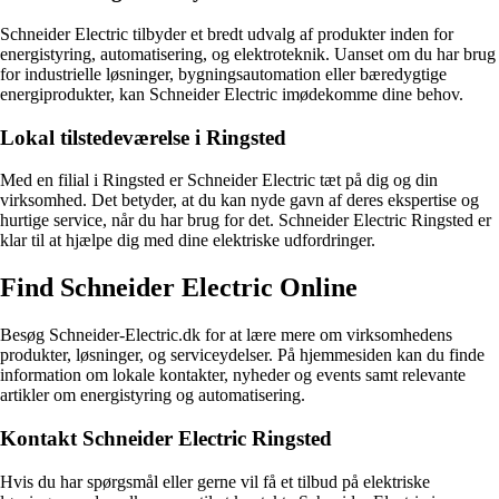
Schneider Electric tilbyder et bredt udvalg af produkter inden for
energistyring, automatisering, og elektroteknik. Uanset om du har brug
for industrielle løsninger, bygningsautomation eller bæredygtige
energiprodukter, kan Schneider Electric imødekomme dine behov.
Lokal tilstedeværelse i Ringsted
Med en filial i Ringsted er Schneider Electric tæt på dig og din
virksomhed. Det betyder, at du kan nyde gavn af deres ekspertise og
hurtige service, når du har brug for det. Schneider Electric Ringsted er
klar til at hjælpe dig med dine elektriske udfordringer.
Find Schneider Electric Online
Besøg Schneider-Electric.dk for at lære mere om virksomhedens
produkter, løsninger, og serviceydelser. På hjemmesiden kan du finde
information om lokale kontakter, nyheder og events samt relevante
artikler om energistyring og automatisering.
Kontakt Schneider Electric Ringsted
Hvis du har spørgsmål eller gerne vil få et tilbud på elektriske