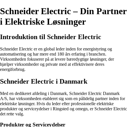
Schneider Electric – Din Partner
i Elektriske Løsninger
Introduktion til Schneider Electric
Schneider Electric er en global leder inden for energistyring og
automatisering og har mere end 180 års erfaring i branchen.
Virksomheden fokuserer på at levere bæredygtige løsninger, der
hjælper virksomheder og private med at effektivisere deres
energiforbrug.
Schneider Electric i Danmark
Med en dedikeret afdeling i Danmark, Schneider Electric Danmark
A/S, har virksomheden etableret sig som en pålidelig partner inden for
elektriske løsninger. Hvis du leder efter professionelle elektriske
produkter og serviceydelser i Ringsted og omegn, er Schneider Electric
det rette valg.
Produkter og Serviceydelser