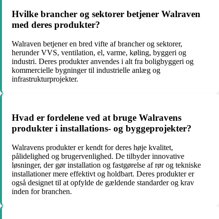
Hvilke brancher og sektorer betjener Walraven
med deres produkter?
Walraven betjener en bred vifte af brancher og sektorer,
herunder VVS, ventilation, el, varme, køling, byggeri og
industri. Deres produkter anvendes i alt fra boligbyggeri og
kommercielle bygninger til industrielle anlæg og
infrastrukturprojekter.
Hvad er fordelene ved at bruge Walravens
produkter i installations- og byggeprojekter?
Walravens produkter er kendt for deres høje kvalitet,
pålidelighed og brugervenlighed. De tilbyder innovative
løsninger, der gør installation og fastgørelse af rør og tekniske
installationer mere effektivt og holdbart. Deres produkter er
også designet til at opfylde de gældende standarder og krav
inden for branchen.