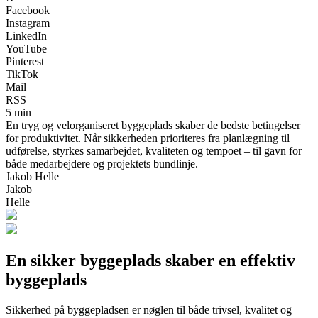
Facebook
Instagram
LinkedIn
YouTube
Pinterest
TikTok
Mail
RSS
5 min
En tryg og velorganiseret byggeplads skaber de bedste betingelser
for produktivitet. Når sikkerheden prioriteres fra planlægning til
udførelse, styrkes samarbejdet, kvaliteten og tempoet – til gavn for
både medarbejdere og projektets bundlinje.
Jakob Helle
Jakob
Helle
En sikker byggeplads skaber en effektiv
byggeplads
Sikkerhed på byggepladsen er nøglen til både trivsel, kvalitet og