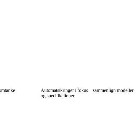
 omtanke
Automatsikringer i fokus – sammenlign modeller
og specifikationer