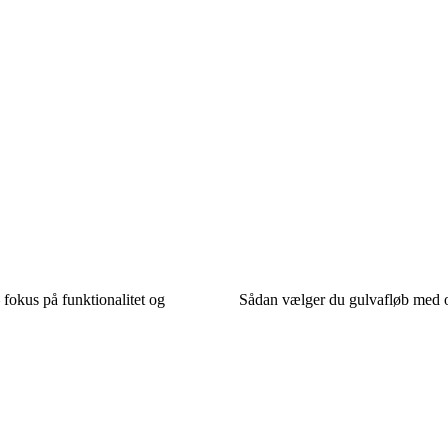
fokus på funktionalitet og
Sådan vælger du gulvafløb med