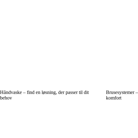
Håndvaske – find en løsning, der passer til dit
Brusesystemer – 
behov
komfort