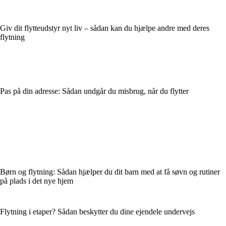
Giv dit flytteudstyr nyt liv – sådan kan du hjælpe andre med deres
flytning
Pas på din adresse: Sådan undgår du misbrug, når du flytter
Børn og flytning: Sådan hjælper du dit barn med at få søvn og rutiner
på plads i det nye hjem
Flytning i etaper? Sådan beskytter du dine ejendele undervejs