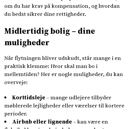
om du har krav på kompensation, og hvordan
du bedst sikrer dine rettigheder.
Midlertidig bolig – dine
muligheder
Når flytningen bliver udskudt, står mange i en
praktisk klemme: Hvor skal man bo i
mellemtiden? Her er nogle muligheder, du kan
overveje:
Korttidsleje
– mange udlejere tilbyder
møblerede lejligheder eller værelser til kortere
perioder.
Airbnb eller lignende
– kan være en