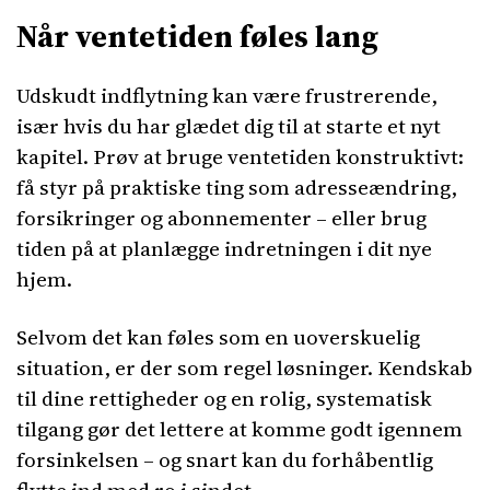
Når ventetiden føles lang
Udskudt indflytning kan være frustrerende,
især hvis du har glædet dig til at starte et nyt
kapitel. Prøv at bruge ventetiden konstruktivt:
få styr på praktiske ting som adresseændring,
forsikringer og abonnementer – eller brug
tiden på at planlægge indretningen i dit nye
hjem.
Selvom det kan føles som en uoverskuelig
situation, er der som regel løsninger. Kendskab
til dine rettigheder og en rolig, systematisk
tilgang gør det lettere at komme godt igennem
forsinkelsen – og snart kan du forhåbentlig