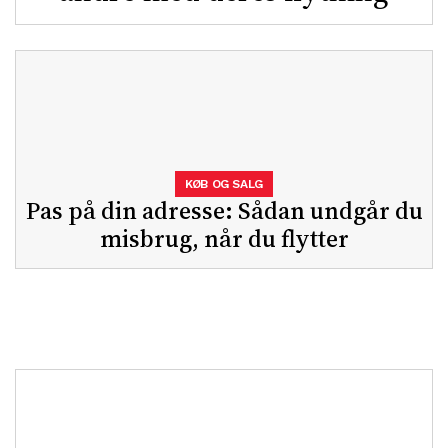
KØB OG SALG
Pas på din adresse: Sådan undgår du
misbrug, når du flytter