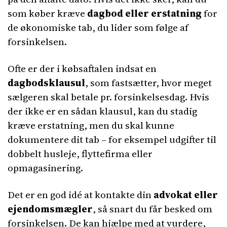
som køber kræve
dagbod eller erstatning
for
de økonomiske tab, du lider som følge af
forsinkelsen.
Ofte er der i købsaftalen indsat en
dagbodsklausul
, som fastsætter, hvor meget
sælgeren skal betale pr. forsinkelsesdag. Hvis
der ikke er en sådan klausul, kan du stadig
kræve erstatning, men du skal kunne
dokumentere dit tab – for eksempel udgifter til
dobbelt husleje, flyttefirma eller
opmagasinering.
Det er en god idé at kontakte din
advokat eller
ejendomsmægler
, så snart du får besked om
forsinkelsen. De kan hjælpe med at vurdere,