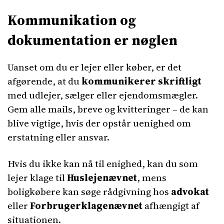
Kommunikation og
dokumentation er nøglen
Uanset om du er lejer eller køber, er det
afgørende, at du
kommunikerer skriftligt
med udlejer, sælger eller ejendomsmægler.
Gem alle mails, breve og kvitteringer – de kan
blive vigtige, hvis der opstår uenighed om
erstatning eller ansvar.
Hvis du ikke kan nå til enighed, kan du som
lejer klage til
Huslejenævnet
, mens
boligkøbere kan søge rådgivning hos
advokat
eller
Forbrugerklagenævnet
afhængigt af
situationen.