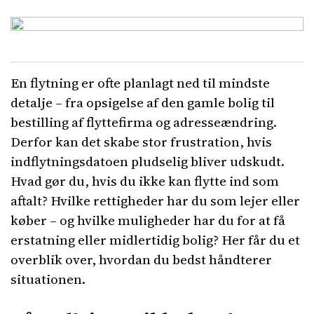
En flytning er ofte planlagt ned til mindste
detalje – fra opsigelse af den gamle bolig til
bestilling af flyttefirma og adresseændring.
Derfor kan det skabe stor frustration, hvis
indflytningsdatoen pludselig bliver udskudt.
Hvad gør du, hvis du ikke kan flytte ind som
aftalt? Hvilke rettigheder har du som lejer eller
køber – og hvilke muligheder har du for at få
erstatning eller midlertidig bolig? Her får du et
overblik over, hvordan du bedst håndterer
situationen.